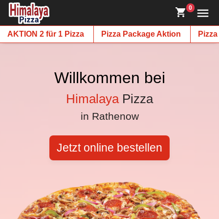
0
AKTION 2 für 1 Pizza
Pizza Package Aktion
Pizza
Willkommen bei
Himalaya
Pizza
in Rathenow
Jetzt online bestellen