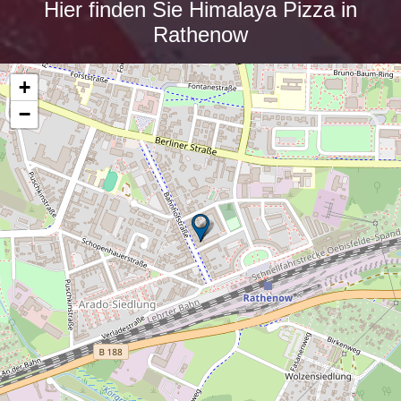
Hier finden Sie Himalaya Pizza in
Rathenow
+
−