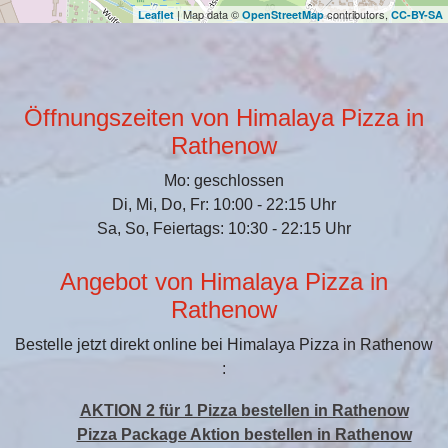
| Map data ©
contributors,
Leaflet
OpenStreetMap
CC-BY-SA
Öffnungszeiten von Himalaya Pizza in
Rathenow
Mo: geschlossen
Di, Mi, Do, Fr: 10:00 - 22:15 Uhr
Sa, So, Feiertags: 10:30 - 22:15 Uhr
Angebot von Himalaya Pizza in
Rathenow
Bestelle jetzt direkt online bei Himalaya Pizza in Rathenow
:
AKTION 2 für 1 Pizza bestellen in Rathenow
Pizza Package Aktion bestellen in Rathenow