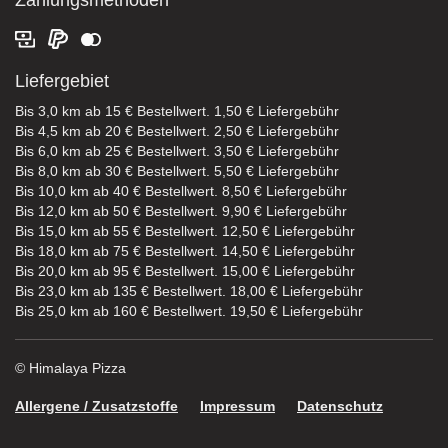
Zahlungsmethoden
Liefergebiet
Bis 3,0 km ab 15 € Bestellwert. 1,50 € Liefergebühr
Bis 4,5 km ab 20 € Bestellwert. 2,50 € Liefergebühr
Bis 6,0 km ab 25 € Bestellwert. 3,50 € Liefergebühr
Bis 8,0 km ab 30 € Bestellwert. 5,50 € Liefergebühr
Bis 10,0 km ab 40 € Bestellwert. 8,50 € Liefergebühr
Bis 12,0 km ab 50 € Bestellwert. 9,90 € Liefergebühr
Bis 15,0 km ab 55 € Bestellwert. 12,50 € Liefergebühr
Bis 18,0 km ab 75 € Bestellwert. 14,50 € Liefergebühr
Bis 20,0 km ab 95 € Bestellwert. 15,00 € Liefergebühr
Bis 23,0 km ab 135 € Bestellwert. 18,00 € Liefergebühr
Bis 25,0 km ab 160 € Bestellwert. 19,50 € Liefergebühr
© Himalaya Pizza
Allergene / Zusatzstoffe
Impressum
Datenschutz