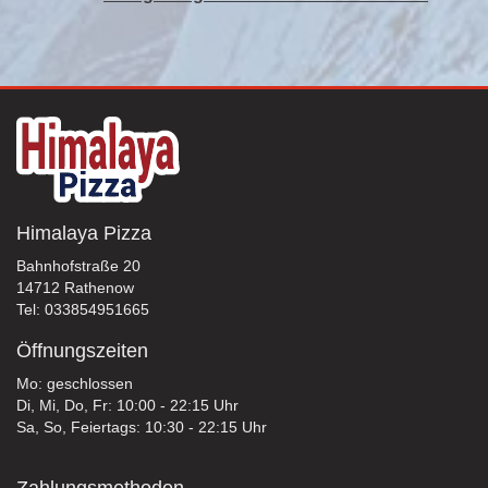
Himalaya Pizza
Bahnhofstraße 20
14712 Rathenow
Tel: 033854951665
Öffnungszeiten
Mo: geschlossen
Di, Mi, Do, Fr: 10:00 - 22:15 Uhr
Sa, So, Feiertags: 10:30 - 22:15 Uhr