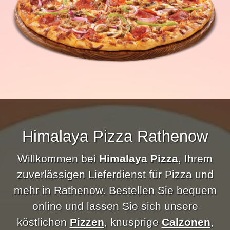
Himalaya Pizza Rathenow
Willkommen bei
Himalaya Pizza
, Ihrem
zuverlässigen Lieferdienst für Pizza und
mehr in Rathenow. Bestellen Sie bequem
online und lassen Sie sich unsere
köstlichen
Pizzen
, knusprige
Calzonen
,