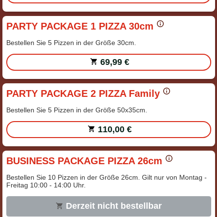
PARTY PACKAGE 1 PIZZA 30cm
Bestellen Sie 5 Pizzen in der Größe 30cm.
69,99 €
PARTY PACKAGE 2 PIZZA Family
Bestellen Sie 5 Pizzen in der Größe 50x35cm.
110,00 €
BUSINESS PACKAGE PIZZA 26cm
Bestellen Sie 10 Pizzen in der Größe 26cm. Gilt nur von Montag -
Freitag 10:00 - 14:00 Uhr.
Derzeit nicht bestellbar