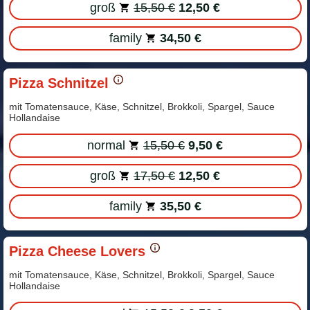
groß
15,50 €
12,50 €
family
34,50 €
Pizza Schnitzel
mit Tomatensauce, Käse, Schnitzel, Brokkoli, Spargel, Sauce
Hollandaise
normal
15,50 €
9,50 €
groß
17,50 €
12,50 €
family
35,50 €
Pizza Cheese Lovers
mit Tomatensauce, Käse, Schnitzel, Brokkoli, Spargel, Sauce
Hollandaise