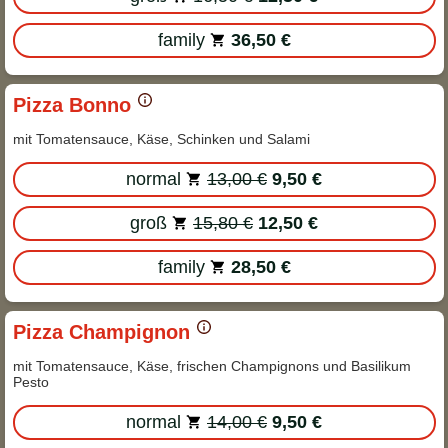
family
36,50 €
Pizza Bonno
mit Tomatensauce, Käse, Schinken und Salami
normal
13,00 €
9,50 €
groß
15,80 €
12,50 €
family
28,50 €
Pizza Champignon
mit Tomatensauce, Käse, frischen Champignons und Basilikum
Pesto
normal
14,00 €
9,50 €