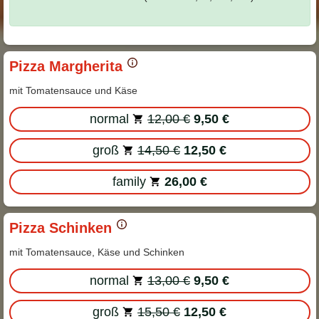
Pizza Margherita
mit Tomatensauce und Käse
normal
12,00 €
9,50 €
groß
14,50 €
12,50 €
family
26,00 €
Pizza Schinken
mit Tomatensauce, Käse und Schinken
normal
13,00 €
9,50 €
groß
15,50 €
12,50 €