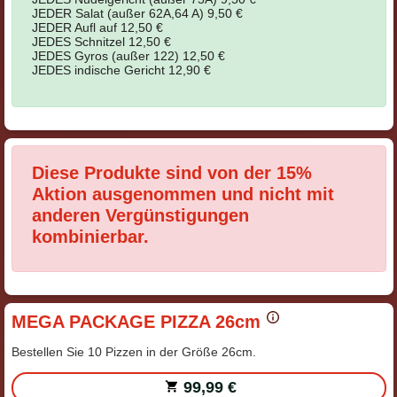
JEDER Salat (außer 62A,64 A) 9,50 €
JEDER Aufl auf 12,50 €
JEDES Schnitzel 12,50 €
JEDES Gyros (außer 122) 12,50 €
JEDES indische Gericht 12,90 €
Diese Produkte sind von der 15%
Aktion ausgenommen und nicht mit
anderen Vergünstigungen
kombinierbar.
MEGA PACKAGE PIZZA 26cm
Bestellen Sie 10 Pizzen in der Größe 26cm.
99,99 €