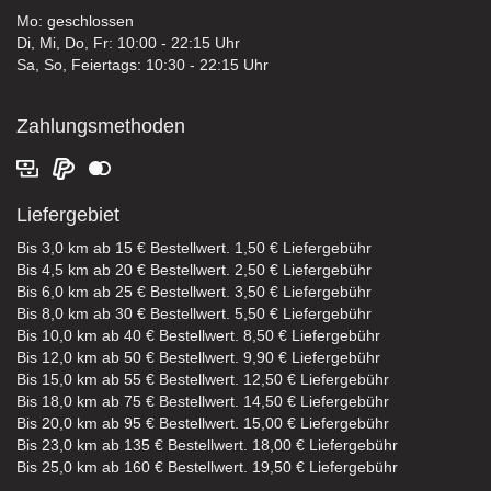
Mo: geschlossen
Di, Mi, Do, Fr: 10:00 - 22:15 Uhr
Sa, So, Feiertags: 10:30 - 22:15 Uhr
Zahlungsmethoden
Liefergebiet
Bis 3,0 km ab 15 € Bestellwert. 1,50 € Liefergebühr
Bis 4,5 km ab 20 € Bestellwert. 2,50 € Liefergebühr
Bis 6,0 km ab 25 € Bestellwert. 3,50 € Liefergebühr
Bis 8,0 km ab 30 € Bestellwert. 5,50 € Liefergebühr
Bis 10,0 km ab 40 € Bestellwert. 8,50 € Liefergebühr
Bis 12,0 km ab 50 € Bestellwert. 9,90 € Liefergebühr
Bis 15,0 km ab 55 € Bestellwert. 12,50 € Liefergebühr
Bis 18,0 km ab 75 € Bestellwert. 14,50 € Liefergebühr
Bis 20,0 km ab 95 € Bestellwert. 15,00 € Liefergebühr
Bis 23,0 km ab 135 € Bestellwert. 18,00 € Liefergebühr
Bis 25,0 km ab 160 € Bestellwert. 19,50 € Liefergebühr