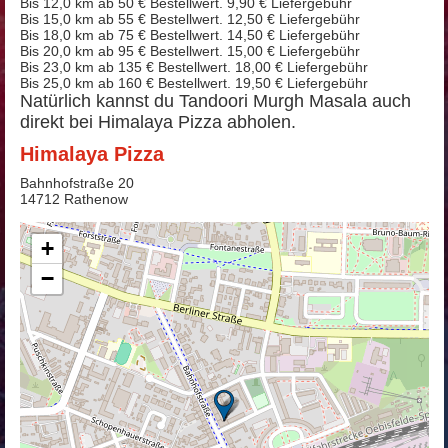
Bis 12,0 km ab 50 € Bestellwert. 9,90 € Liefergebühr
Bis 15,0 km ab 55 € Bestellwert. 12,50 € Liefergebühr
Bis 18,0 km ab 75 € Bestellwert. 14,50 € Liefergebühr
Bis 20,0 km ab 95 € Bestellwert. 15,00 € Liefergebühr
Bis 23,0 km ab 135 € Bestellwert. 18,00 € Liefergebühr
Bis 25,0 km ab 160 € Bestellwert. 19,50 € Liefergebühr
Natürlich kannst du Tandoori Murgh Masala auch
direkt bei Himalaya Pizza abholen.
Himalaya Pizza
Bahnhofstraße 20
14712 Rathenow
+
−