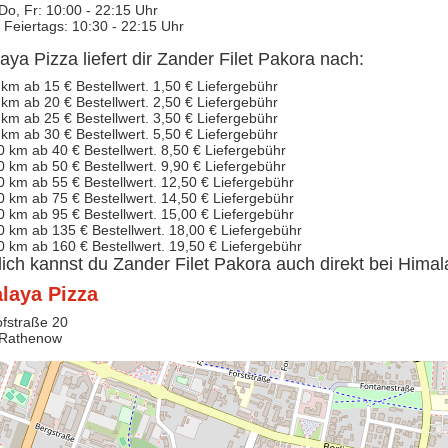
 Do, Fr: 10:00 - 22:15 Uhr
 Feiertags: 10:30 - 22:15 Uhr
aya Pizza liefert dir Zander Filet Pakora nach:
 km ab 15 € Bestellwert. 1,50 € Liefergebühr
 km ab 20 € Bestellwert. 2,50 € Liefergebühr
 km ab 25 € Bestellwert. 3,50 € Liefergebühr
 km ab 30 € Bestellwert. 5,50 € Liefergebühr
0 km ab 40 € Bestellwert. 8,50 € Liefergebühr
0 km ab 50 € Bestellwert. 9,90 € Liefergebühr
0 km ab 55 € Bestellwert. 12,50 € Liefergebühr
0 km ab 75 € Bestellwert. 14,50 € Liefergebühr
0 km ab 95 € Bestellwert. 15,00 € Liefergebühr
0 km ab 135 € Bestellwert. 18,00 € Liefergebühr
0 km ab 160 € Bestellwert. 19,50 € Liefergebühr
lich kannst du Zander Filet Pakora auch direkt bei Hima
laya Pizza
fstraße 20
 Rathenow