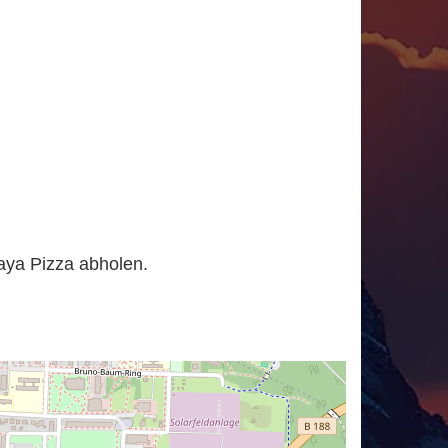
laya Pizza abholen.