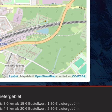
| Map data ©
contributors,
Leaflet
OpenStreetMap
CC-BY-SA
iefergebiet
is 3,0 km ab 15 € Bestellwert. 1,50 € Liefergebühr
is 4,5 km ab 20 € Bestellwert. 2,50 € Liefergebühr