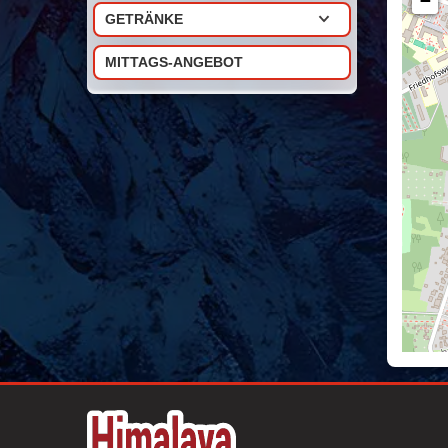
−
GETRÄNKE
MITTAGS-ANGEBOT