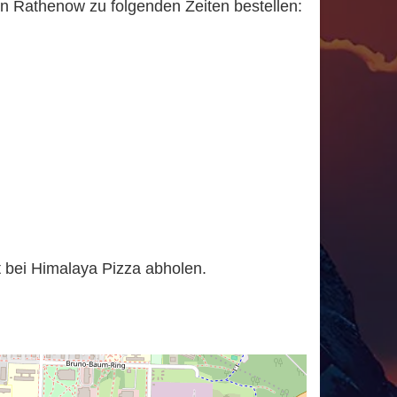
n Rathenow zu folgenden Zeiten bestellen:
:
t bei Himalaya Pizza abholen.