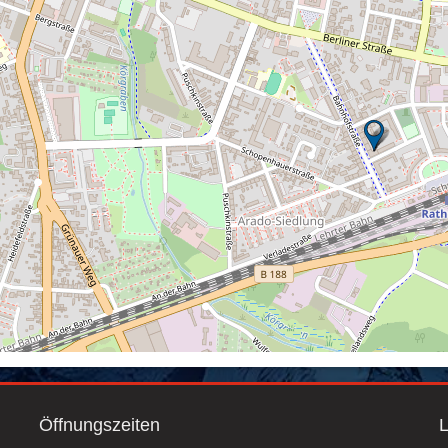
Öffnungszeiten
L