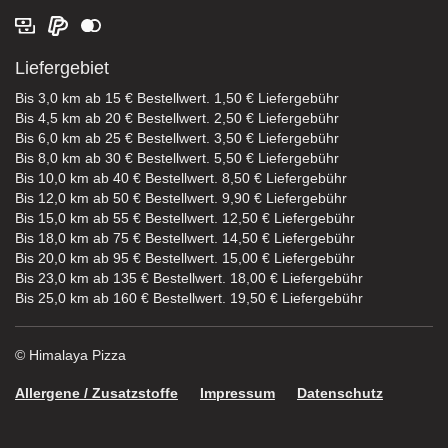
Liefergebiet
Bis 3,0 km ab 15 € Bestellwert. 1,50 € Liefergebühr
Bis 4,5 km ab 20 € Bestellwert. 2,50 € Liefergebühr
Bis 6,0 km ab 25 € Bestellwert. 3,50 € Liefergebühr
Bis 8,0 km ab 30 € Bestellwert. 5,50 € Liefergebühr
Bis 10,0 km ab 40 € Bestellwert. 8,50 € Liefergebühr
Bis 12,0 km ab 50 € Bestellwert. 9,90 € Liefergebühr
Bis 15,0 km ab 55 € Bestellwert. 12,50 € Liefergebühr
Bis 18,0 km ab 75 € Bestellwert. 14,50 € Liefergebühr
Bis 20,0 km ab 95 € Bestellwert. 15,00 € Liefergebühr
Bis 23,0 km ab 135 € Bestellwert. 18,00 € Liefergebühr
Bis 25,0 km ab 160 € Bestellwert. 19,50 € Liefergebühr
© Himalaya Pizza
Allergene / Zusatzstoffe
Impressum
Datenschutz