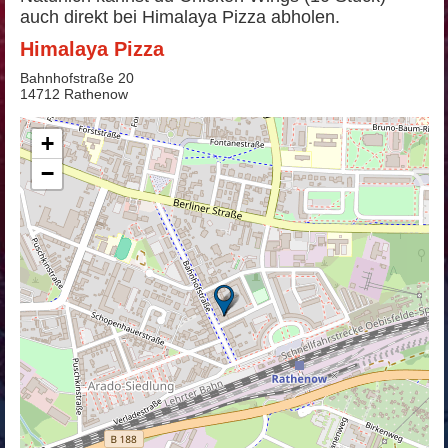
auch direkt bei Himalaya Pizza abholen.
Himalaya Pizza
Bahnhofstraße 20
14712 Rathenow
+
−