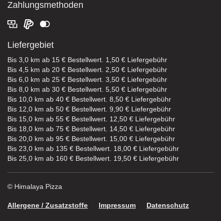
Zahlungsmethoden
Liefergebiet
Bis 3,0 km ab 15 € Bestellwert. 1,50 € Liefergebühr
Bis 4,5 km ab 20 € Bestellwert. 2,50 € Liefergebühr
Bis 6,0 km ab 25 € Bestellwert. 3,50 € Liefergebühr
Bis 8,0 km ab 30 € Bestellwert. 5,50 € Liefergebühr
Bis 10,0 km ab 40 € Bestellwert. 8,50 € Liefergebühr
Bis 12,0 km ab 50 € Bestellwert. 9,90 € Liefergebühr
Bis 15,0 km ab 55 € Bestellwert. 12,50 € Liefergebühr
Bis 18,0 km ab 75 € Bestellwert. 14,50 € Liefergebühr
Bis 20,0 km ab 95 € Bestellwert. 15,00 € Liefergebühr
Bis 23,0 km ab 135 € Bestellwert. 18,00 € Liefergebühr
Bis 25,0 km ab 160 € Bestellwert. 19,50 € Liefergebühr
© Himalaya Pizza
Allergene / Zusatzstoffe
Impressum
Datenschutz