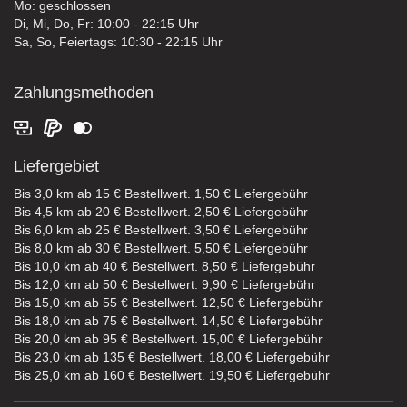
Mo: geschlossen
Di, Mi, Do, Fr: 10:00 - 22:15 Uhr
Sa, So, Feiertags: 10:30 - 22:15 Uhr
Zahlungsmethoden
Liefergebiet
Bis 3,0 km ab 15 € Bestellwert. 1,50 € Liefergebühr
Bis 4,5 km ab 20 € Bestellwert. 2,50 € Liefergebühr
Bis 6,0 km ab 25 € Bestellwert. 3,50 € Liefergebühr
Bis 8,0 km ab 30 € Bestellwert. 5,50 € Liefergebühr
Bis 10,0 km ab 40 € Bestellwert. 8,50 € Liefergebühr
Bis 12,0 km ab 50 € Bestellwert. 9,90 € Liefergebühr
Bis 15,0 km ab 55 € Bestellwert. 12,50 € Liefergebühr
Bis 18,0 km ab 75 € Bestellwert. 14,50 € Liefergebühr
Bis 20,0 km ab 95 € Bestellwert. 15,00 € Liefergebühr
Bis 23,0 km ab 135 € Bestellwert. 18,00 € Liefergebühr
Bis 25,0 km ab 160 € Bestellwert. 19,50 € Liefergebühr