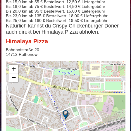
Bis 15,0 km ab 55 € Bestellwert. 12,50 € Liefergebühr
Bis 18,0 km ab 75 € Bestellwert. 14,50 € Liefergebühr
Bis 20,0 km ab 95 € Bestellwert. 15,00 € Liefergebühr
Bis 23,0 km ab 135 € Bestellwert. 18,00 € Liefergebühr
Bis 25,0 km ab 160 € Bestellwert. 19,50 € Liefergebühr
Natürlich kannst du Crispy Chickenburger Döner
auch direkt bei Himalaya Pizza abholen.
Himalaya Pizza
Bahnhofstraße 20
14712 Rathenow
+
−