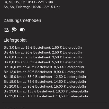
Di, Mi, Do, Fr: 10:00 - 22:15 Uhr
Sa, So, Feiertags: 10:30 - 22:15 Uhr
Zahlungsmethoden
Liefergebiet
Bis 3,0 km ab 15 € Bestellwert. 1,50 € Liefergebühr
Bis 4,5 km ab 20 € Bestellwert. 2,50 € Liefergebühr
Bis 6,0 km ab 25 € Bestellwert. 3,50 € Liefergebühr
Bis 8,0 km ab 30 € Bestellwert. 5,50 € Liefergebühr
Bis 10,0 km ab 40 € Bestellwert. 8,50 € Liefergebühr
Bis 12,0 km ab 50 € Bestellwert. 9,90 € Liefergebühr
Bis 15,0 km ab 55 € Bestellwert. 12,50 € Liefergebühr
Bis 18,0 km ab 75 € Bestellwert. 14,50 € Liefergebühr
Bis 20,0 km ab 95 € Bestellwert. 15,00 € Liefergebühr
Bis 23,0 km ab 135 € Bestellwert. 18,00 € Liefergebühr
Bis 25,0 km ab 160 € Bestellwert. 19,50 € Liefergebühr