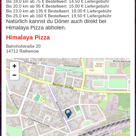
Bis 18,0 km ab 75 € Bestellwert. 14,50 € Liefergebühr
Bis 20,0 km ab 95 € Bestellwert. 15,00 € Liefergebühr
Bis 23,0 km ab 135 € Bestellwert. 18,00 € Liefergebühr
Bis 25,0 km ab 160 € Bestellwert. 19,50 € Liefergebühr
Natürlich kannst du Döner auch direkt bei
Himalaya Pizza abholen.
Himalaya Pizza
Bahnhofstraße 20
14712 Rathenow
+
−