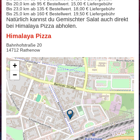
Bis 20,0 km ab 95 € Bestellwert. 15,00 € Liefergebühr
Bis 23,0 km ab 135 € Bestellwert. 18,00 € Liefergebühr
Bis 25,0 km ab 160 € Bestellwert. 19,50 € Liefergebühr
Natürlich kannst du Gemischter Salat auch direkt
bei Himalaya Pizza abholen.
Himalaya Pizza
Bahnhofstraße 20
14712 Rathenow
+
−