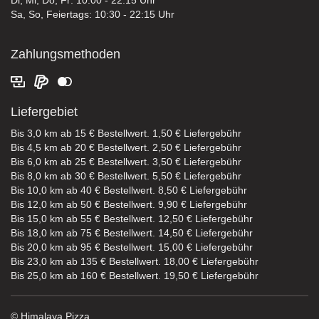
Sa, So, Feiertags: 10:30 - 22:15 Uhr
Zahlungsmethoden
Liefergebiet
Bis 3,0 km ab 15 € Bestellwert. 1,50 € Liefergebühr
Bis 4,5 km ab 20 € Bestellwert. 2,50 € Liefergebühr
Bis 6,0 km ab 25 € Bestellwert. 3,50 € Liefergebühr
Bis 8,0 km ab 30 € Bestellwert. 5,50 € Liefergebühr
Bis 10,0 km ab 40 € Bestellwert. 8,50 € Liefergebühr
Bis 12,0 km ab 50 € Bestellwert. 9,90 € Liefergebühr
Bis 15,0 km ab 55 € Bestellwert. 12,50 € Liefergebühr
Bis 18,0 km ab 75 € Bestellwert. 14,50 € Liefergebühr
Bis 20,0 km ab 95 € Bestellwert. 15,00 € Liefergebühr
Bis 23,0 km ab 135 € Bestellwert. 18,00 € Liefergebühr
Bis 25,0 km ab 160 € Bestellwert. 19,50 € Liefergebühr
© Himalaya Pizza