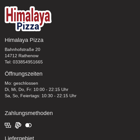
Himalaya Pizza
Bahnhofstraße 20
14712 Rathenow
Tel: 033854951665
Öffnungszeiten
Mo: geschlossen
Di, Mi, Do, Fr: 10:00 - 22:15 Uhr
Sa, So, Feiertags: 10:30 - 22:15 Uhr
Zahlungsmethoden
Liefergebiet