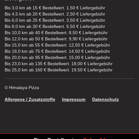
Bis 3,0 km ab 15 € Bestellwert. 1,50 € Liefergebühr
Bis 4,5 km ab 20 € Bestellwert. 2,50 € Liefergebühr
Bis 6,0 km ab 25 € Bestellwert. 3,50 € Liefergebühr
Bis 8,0 km ab 30 € Bestellwert. 5,50 € Liefergebühr
Bis 10,0 km ab 40 € Bestellwert. 8,50 € Liefergebühr
Bis 12,0 km ab 50 € Bestellwert. 9,90 € Liefergebühr
Bis 15,0 km ab 55 € Bestellwert. 12,50 € Liefergebühr
Bis 18,0 km ab 75 € Bestellwert. 14,50 € Liefergebühr
Bis 20,0 km ab 95 € Bestellwert. 15,00 € Liefergebühr
Bis 23,0 km ab 135 € Bestellwert. 18,00 € Liefergebühr
Bis 25,0 km ab 160 € Bestellwert. 19,50 € Liefergebühr
© Himalaya Pizza
Allergene / Zusatzstoffe
Impressum
Datenschutz