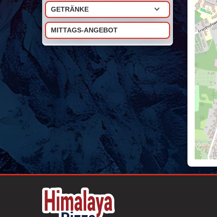
GETRÄNKE
MITTAGS-ANGEBOT