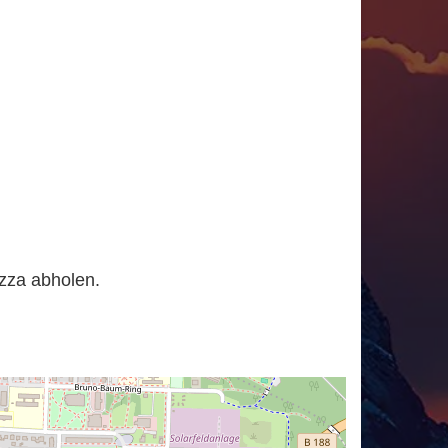
zza abholen.