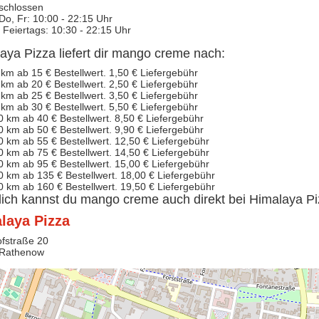
schlossen
 Do, Fr: 10:00 - 22:15 Uhr
 Feiertags: 10:30 - 22:15 Uhr
aya Pizza liefert dir mango creme nach:
 km ab 15 € Bestellwert. 1,50 € Liefergebühr
 km ab 20 € Bestellwert. 2,50 € Liefergebühr
 km ab 25 € Bestellwert. 3,50 € Liefergebühr
 km ab 30 € Bestellwert. 5,50 € Liefergebühr
0 km ab 40 € Bestellwert. 8,50 € Liefergebühr
0 km ab 50 € Bestellwert. 9,90 € Liefergebühr
0 km ab 55 € Bestellwert. 12,50 € Liefergebühr
0 km ab 75 € Bestellwert. 14,50 € Liefergebühr
0 km ab 95 € Bestellwert. 15,00 € Liefergebühr
0 km ab 135 € Bestellwert. 18,00 € Liefergebühr
0 km ab 160 € Bestellwert. 19,50 € Liefergebühr
lich kannst du mango creme auch direkt bei Himalaya Pi
laya Pizza
fstraße 20
 Rathenow