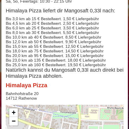
Sa, So, Feiertags: 10:30 - 22:15 Uhr
Himalaya Pizza liefert dir Mangosaft 0,33l nach:
Bis 3,0 km ab 15 € Bestellwert. 1,50 € Liefergebühr
Bis 4,5 km ab 20 € Bestellwert. 2,50 € Liefergebühr
Bis 6,0 km ab 25 € Bestellwert. 3,50 € Liefergebühr
Bis 8,0 km ab 30 € Bestellwert. 5,50 € Liefergebühr
Bis 10,0 km ab 40 € Bestellwert. 8,50 € Liefergebühr
Bis 12,0 km ab 50 € Bestellwert. 9,90 € Liefergebühr
Bis 15,0 km ab 55 € Bestellwert. 12,50 € Liefergebühr
Bis 18,0 km ab 75 € Bestellwert. 14,50 € Liefergebühr
Bis 20,0 km ab 95 € Bestellwert. 15,00 € Liefergebühr
Bis 23,0 km ab 135 € Bestellwert. 18,00 € Liefergebühr
Bis 25,0 km ab 160 € Bestellwert. 19,50 € Liefergebühr
Natürlich kannst du Mangosaft 0,33l auch direkt bei
Himalaya Pizza abholen.
Himalaya Pizza
Bahnhofstraße 20
14712 Rathenow
+
−