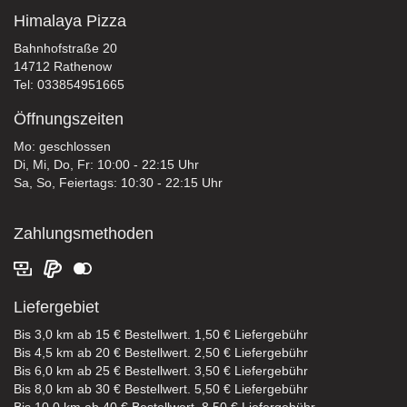
Himalaya Pizza
Bahnhofstraße 20
14712 Rathenow
Tel: 033854951665
Öffnungszeiten
Mo: geschlossen
Di, Mi, Do, Fr: 10:00 - 22:15 Uhr
Sa, So, Feiertags: 10:30 - 22:15 Uhr
Zahlungsmethoden
Liefergebiet
Bis 3,0 km ab 15 € Bestellwert. 1,50 € Liefergebühr
Bis 4,5 km ab 20 € Bestellwert. 2,50 € Liefergebühr
Bis 6,0 km ab 25 € Bestellwert. 3,50 € Liefergebühr
Bis 8,0 km ab 30 € Bestellwert. 5,50 € Liefergebühr
Bis 10,0 km ab 40 € Bestellwert. 8,50 € Liefergebühr