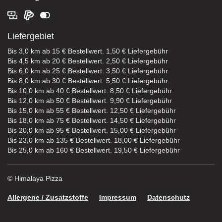
Liefergebiet
Bis 3,0 km ab 15 € Bestellwert. 1,50 € Liefergebühr
Bis 4,5 km ab 20 € Bestellwert. 2,50 € Liefergebühr
Bis 6,0 km ab 25 € Bestellwert. 3,50 € Liefergebühr
Bis 8,0 km ab 30 € Bestellwert. 5,50 € Liefergebühr
Bis 10,0 km ab 40 € Bestellwert. 8,50 € Liefergebühr
Bis 12,0 km ab 50 € Bestellwert. 9,90 € Liefergebühr
Bis 15,0 km ab 55 € Bestellwert. 12,50 € Liefergebühr
Bis 18,0 km ab 75 € Bestellwert. 14,50 € Liefergebühr
Bis 20,0 km ab 95 € Bestellwert. 15,00 € Liefergebühr
Bis 23,0 km ab 135 € Bestellwert. 18,00 € Liefergebühr
Bis 25,0 km ab 160 € Bestellwert. 19,50 € Liefergebühr
© Himalaya Pizza
Allergene / Zusatzstoffe
Impressum
Datenschutz