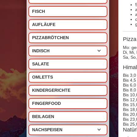
FISCH
AUFLÄUFE
PIZZABRÖTCHEN
Pizza
Mo: ge
INDISCH
Di, Mi,
Sa, So,
SALATE
Himal
Bis 3,0
OMLETTS
Bis 4,5
Bis 6,0
Bis 8,0
KINDERGERICHTE
Bis 10,
Bis 12,
FINGERFOOD
Bis 15,
Bis 18,
Bis 20,
BEILAGEN
Bis 23,
Bis 25,
Natür
NACHSPEISEN