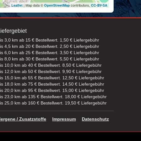
| Map data ©
contributors,
Leaflet
OpenStreetMap
CC-BY-SA
iefergebiet
is 3,0 km ab 15 € Bestellwert. 1,50 € Liefergebühr
is 4,5 km ab 20 € Bestellwert. 2,50 € Liefergebühr
is 6,0 km ab 25 € Bestellwert. 3,50 € Liefergebühr
is 8,0 km ab 30 € Bestellwert. 5,50 € Liefergebühr
is 10,0 km ab 40 € Bestellwert. 8,50 € Liefergebühr
is 12,0 km ab 50 € Bestellwert. 9,90 € Liefergebühr
is 15,0 km ab 55 € Bestellwert. 12,50 € Liefergebühr
is 18,0 km ab 75 € Bestellwert. 14,50 € Liefergebühr
is 20,0 km ab 95 € Bestellwert. 15,00 € Liefergebühr
is 23,0 km ab 135 € Bestellwert. 18,00 € Liefergebühr
is 25,0 km ab 160 € Bestellwert. 19,50 € Liefergebühr
lergene / Zusatzstoffe
Impressum
Datenschutz