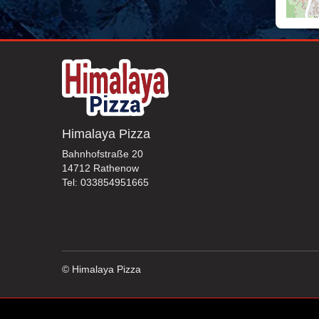
Himalaya Pizza
Bahnhofstraße 20
14712 Rathenow
Tel: 033854951665
© Himalaya Pizza