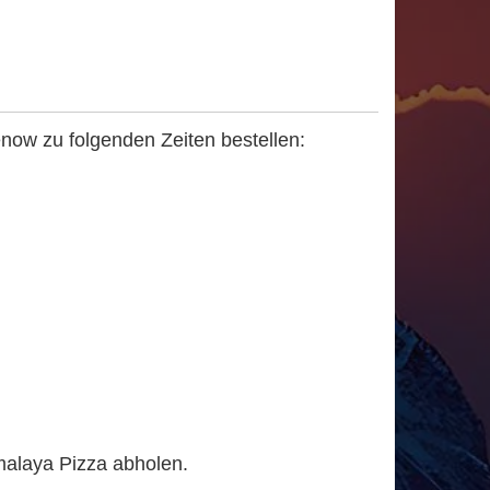
now zu folgenden Zeiten bestellen:
malaya Pizza abholen.