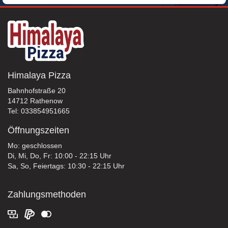
Himalaya Pizza
Bahnhofstraße 20
14712 Rathenow
Tel: 033854951665
Öffnungszeiten
Mo: geschlossen
Di, Mi, Do, Fr: 10:00 - 22:15 Uhr
Sa, So, Feiertags: 10:30 - 22:15 Uhr
Zahlungsmethoden