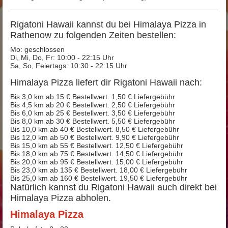
Rigatoni Hawaii kannst du bei Himalaya Pizza in
Rathenow zu folgenden Zeiten bestellen:
Mo: geschlossen
Di, Mi, Do, Fr: 10:00 - 22:15 Uhr
Sa, So, Feiertags: 10:30 - 22:15 Uhr
Himalaya Pizza liefert dir Rigatoni Hawaii nach:
Bis 3,0 km ab 15 € Bestellwert. 1,50 € Liefergebühr
Bis 4,5 km ab 20 € Bestellwert. 2,50 € Liefergebühr
Bis 6,0 km ab 25 € Bestellwert. 3,50 € Liefergebühr
Bis 8,0 km ab 30 € Bestellwert. 5,50 € Liefergebühr
Bis 10,0 km ab 40 € Bestellwert. 8,50 € Liefergebühr
Bis 12,0 km ab 50 € Bestellwert. 9,90 € Liefergebühr
Bis 15,0 km ab 55 € Bestellwert. 12,50 € Liefergebühr
Bis 18,0 km ab 75 € Bestellwert. 14,50 € Liefergebühr
Bis 20,0 km ab 95 € Bestellwert. 15,00 € Liefergebühr
Bis 23,0 km ab 135 € Bestellwert. 18,00 € Liefergebühr
Bis 25,0 km ab 160 € Bestellwert. 19,50 € Liefergebühr
Natürlich kannst du Rigatoni Hawaii auch direkt bei
Himalaya Pizza abholen.
Himalaya Pizza