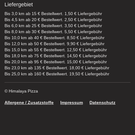
Liefergebiet
Bis 3,0 km ab 15 € Bestellwert. 1,50 € Liefergebühr
Bis 4,5 km ab 20 € Bestellwert. 2,50 € Liefergebühr
Bis 6,0 km ab 25 € Bestellwert. 3,50 € Liefergebühr
Bis 8,0 km ab 30 € Bestellwert. 5,50 € Liefergebühr
Bis 10,0 km ab 40 € Bestellwert. 8,50 € Liefergebühr
Bis 12,0 km ab 50 € Bestellwert. 9,90 € Liefergebühr
Bis 15,0 km ab 55 € Bestellwert. 12,50 € Liefergebühr
Bis 18,0 km ab 75 € Bestellwert. 14,50 € Liefergebühr
Bis 20,0 km ab 95 € Bestellwert. 15,00 € Liefergebühr
Bis 23,0 km ab 135 € Bestellwert. 18,00 € Liefergebühr
Bis 25,0 km ab 160 € Bestellwert. 19,50 € Liefergebühr
© Himalaya Pizza
Allergene / Zusatzstoffe
Impressum
Datenschutz