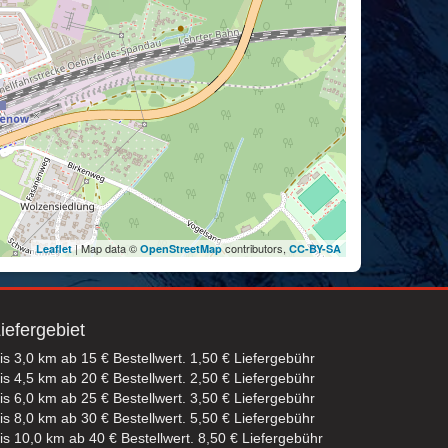
| Map data ©
contributors,
Leaflet
OpenStreetMap
CC-BY-SA
iefergebiet
is 3,0 km ab 15 € Bestellwert. 1,50 € Liefergebühr
is 4,5 km ab 20 € Bestellwert. 2,50 € Liefergebühr
is 6,0 km ab 25 € Bestellwert. 3,50 € Liefergebühr
is 8,0 km ab 30 € Bestellwert. 5,50 € Liefergebühr
is 10,0 km ab 40 € Bestellwert. 8,50 € Liefergebühr