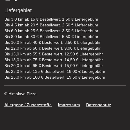
Liefergebiet
Bis 3,0 km ab 15 € Bestellwert. 1,50 € Liefergebühr
Bis 4,5 km ab 20 € Bestellwert. 2,50 € Liefergebühr
Bis 6,0 km ab 25 € Bestellwert. 3,50 € Liefergebühr
Bis 8,0 km ab 30 € Bestellwert. 5,50 € Liefergebühr
Bis 10,0 km ab 40 € Bestellwert. 8,50 € Liefergebühr
Bis 12,0 km ab 50 € Bestellwert. 9,90 € Liefergebühr
Bis 15,0 km ab 55 € Bestellwert. 12,50 € Liefergebühr
Bis 18,0 km ab 75 € Bestellwert. 14,50 € Liefergebühr
Bis 20,0 km ab 95 € Bestellwert. 15,00 € Liefergebühr
Bis 23,0 km ab 135 € Bestellwert. 18,00 € Liefergebühr
Bis 25,0 km ab 160 € Bestellwert. 19,50 € Liefergebühr
© Himalaya Pizza
Allergene / Zusatzstoffe
Impressum
Datenschutz