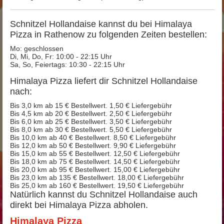
Schnitzel Hollandaise kannst du bei Himalaya
Pizza in Rathenow zu folgenden Zeiten bestellen:
Mo: geschlossen
Di, Mi, Do, Fr: 10:00 - 22:15 Uhr
Sa, So, Feiertags: 10:30 - 22:15 Uhr
Himalaya Pizza liefert dir Schnitzel Hollandaise
nach:
Bis 3,0 km ab 15 € Bestellwert. 1,50 € Liefergebühr
Bis 4,5 km ab 20 € Bestellwert. 2,50 € Liefergebühr
Bis 6,0 km ab 25 € Bestellwert. 3,50 € Liefergebühr
Bis 8,0 km ab 30 € Bestellwert. 5,50 € Liefergebühr
Bis 10,0 km ab 40 € Bestellwert. 8,50 € Liefergebühr
Bis 12,0 km ab 50 € Bestellwert. 9,90 € Liefergebühr
Bis 15,0 km ab 55 € Bestellwert. 12,50 € Liefergebühr
Bis 18,0 km ab 75 € Bestellwert. 14,50 € Liefergebühr
Bis 20,0 km ab 95 € Bestellwert. 15,00 € Liefergebühr
Bis 23,0 km ab 135 € Bestellwert. 18,00 € Liefergebühr
Bis 25,0 km ab 160 € Bestellwert. 19,50 € Liefergebühr
Natürlich kannst du Schnitzel Hollandaise auch
direkt bei Himalaya Pizza abholen.
Himalaya Pizza