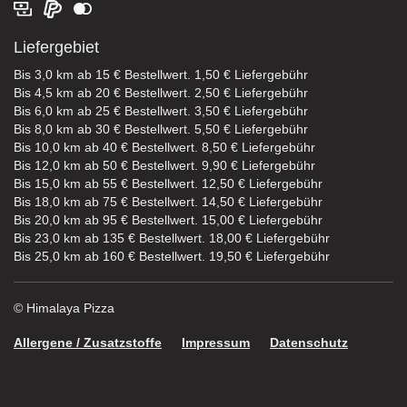
Liefergebiet
Bis 3,0 km ab 15 € Bestellwert. 1,50 € Liefergebühr
Bis 4,5 km ab 20 € Bestellwert. 2,50 € Liefergebühr
Bis 6,0 km ab 25 € Bestellwert. 3,50 € Liefergebühr
Bis 8,0 km ab 30 € Bestellwert. 5,50 € Liefergebühr
Bis 10,0 km ab 40 € Bestellwert. 8,50 € Liefergebühr
Bis 12,0 km ab 50 € Bestellwert. 9,90 € Liefergebühr
Bis 15,0 km ab 55 € Bestellwert. 12,50 € Liefergebühr
Bis 18,0 km ab 75 € Bestellwert. 14,50 € Liefergebühr
Bis 20,0 km ab 95 € Bestellwert. 15,00 € Liefergebühr
Bis 23,0 km ab 135 € Bestellwert. 18,00 € Liefergebühr
Bis 25,0 km ab 160 € Bestellwert. 19,50 € Liefergebühr
© Himalaya Pizza
Allergene / Zusatzstoffe
Impressum
Datenschutz