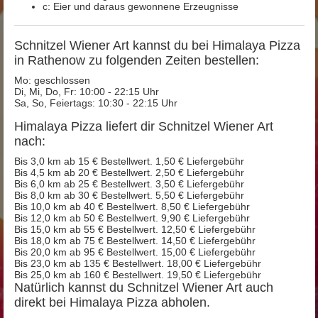
c: Eier und daraus gewonnene Erzeugnisse
Schnitzel Wiener Art kannst du bei Himalaya Pizza
in Rathenow zu folgenden Zeiten bestellen:
Mo: geschlossen
Di, Mi, Do, Fr: 10:00 - 22:15 Uhr
Sa, So, Feiertags: 10:30 - 22:15 Uhr
Himalaya Pizza liefert dir Schnitzel Wiener Art
nach:
Bis 3,0 km ab 15 € Bestellwert. 1,50 € Liefergebühr
Bis 4,5 km ab 20 € Bestellwert. 2,50 € Liefergebühr
Bis 6,0 km ab 25 € Bestellwert. 3,50 € Liefergebühr
Bis 8,0 km ab 30 € Bestellwert. 5,50 € Liefergebühr
Bis 10,0 km ab 40 € Bestellwert. 8,50 € Liefergebühr
Bis 12,0 km ab 50 € Bestellwert. 9,90 € Liefergebühr
Bis 15,0 km ab 55 € Bestellwert. 12,50 € Liefergebühr
Bis 18,0 km ab 75 € Bestellwert. 14,50 € Liefergebühr
Bis 20,0 km ab 95 € Bestellwert. 15,00 € Liefergebühr
Bis 23,0 km ab 135 € Bestellwert. 18,00 € Liefergebühr
Bis 25,0 km ab 160 € Bestellwert. 19,50 € Liefergebühr
Natürlich kannst du Schnitzel Wiener Art auch
direkt bei Himalaya Pizza abholen.