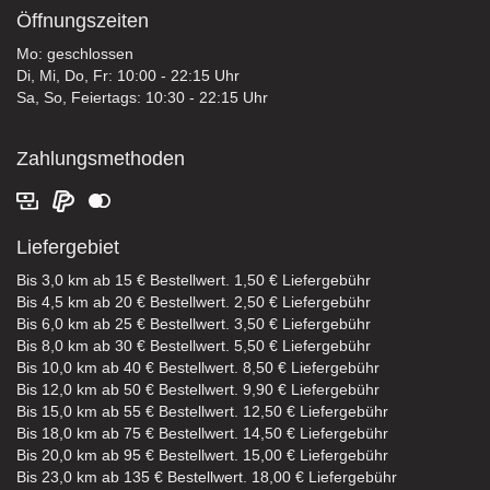
Öffnungszeiten
Mo: geschlossen
Di, Mi, Do, Fr: 10:00 - 22:15 Uhr
Sa, So, Feiertags: 10:30 - 22:15 Uhr
Zahlungsmethoden
Liefergebiet
Bis 3,0 km ab 15 € Bestellwert. 1,50 € Liefergebühr
Bis 4,5 km ab 20 € Bestellwert. 2,50 € Liefergebühr
Bis 6,0 km ab 25 € Bestellwert. 3,50 € Liefergebühr
Bis 8,0 km ab 30 € Bestellwert. 5,50 € Liefergebühr
Bis 10,0 km ab 40 € Bestellwert. 8,50 € Liefergebühr
Bis 12,0 km ab 50 € Bestellwert. 9,90 € Liefergebühr
Bis 15,0 km ab 55 € Bestellwert. 12,50 € Liefergebühr
Bis 18,0 km ab 75 € Bestellwert. 14,50 € Liefergebühr
Bis 20,0 km ab 95 € Bestellwert. 15,00 € Liefergebühr
Bis 23,0 km ab 135 € Bestellwert. 18,00 € Liefergebühr