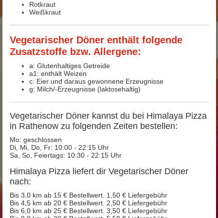
Rotkraut
Weißkraut
Vegetarischer Döner enthält folgende
Zusatzstoffe bzw. Allergene:
a: Glutenhaltiges Getreide
a1: enthält Weizen
c: Eier und daraus gewonnene Erzeugnisse
g: Milch/-Erzeugnisse (laktosehaltig)
Vegetarischer Döner kannst du bei Himalaya Pizza
in Rathenow zu folgenden Zeiten bestellen:
Mo: geschlossen
Di, Mi, Do, Fr: 10:00 - 22:15 Uhr
Sa, So, Feiertags: 10:30 - 22:15 Uhr
Himalaya Pizza liefert dir Vegetarischer Döner
nach:
Bis 3,0 km ab 15 € Bestellwert. 1,50 € Liefergebühr
Bis 4,5 km ab 20 € Bestellwert. 2,50 € Liefergebühr
Bis 6,0 km ab 25 € Bestellwert. 3,50 € Liefergebühr