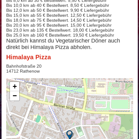
Bis 8,0 km ab 30 € Bestellwert. 5,50 € Liefergebühr
Bis 10,0 km ab 40 € Bestellwert. 8,50 € Liefergebühr
Bis 12,0 km ab 50 € Bestellwert. 9,90 € Liefergebühr
Bis 15,0 km ab 55 € Bestellwert. 12,50 € Liefergebühr
Bis 18,0 km ab 75 € Bestellwert. 14,50 € Liefergebühr
Bis 20,0 km ab 95 € Bestellwert. 15,00 € Liefergebühr
Bis 23,0 km ab 135 € Bestellwert. 18,00 € Liefergebühr
Bis 25,0 km ab 160 € Bestellwert. 19,50 € Liefergebühr
Natürlich kannst du Vegetarischer Döner auch
direkt bei Himalaya Pizza abholen.
Himalaya Pizza
Bahnhofstraße 20
14712 Rathenow
+
−