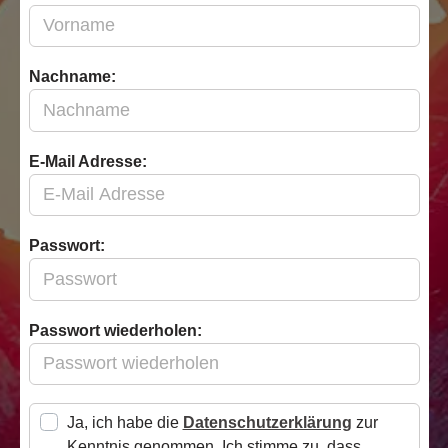
Nachname:
E-Mail Adresse:
Passwort:
Passwort wiederholen:
Ja, ich habe die
Datenschutzerklärung
zur
Kenntnis genommen. Ich stimme zu, dass