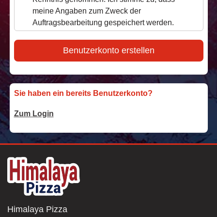
meine Angaben zum Zweck der
Auftragsbearbeitung gespeichert werden.
Benutzerkonto erstellen
Sie haben ein bereits Benutzerkonto?
Zum Login
Himalaya Pizza