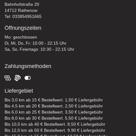
Bahnhofstraße 20
14712 Rathenow
Tel: 033854951665
Öffnungszeiten
Mo: geschlossen
Di, Mi, Do, Fr: 10:00 - 22:15 Uhr
Sa, So, Feiertags: 10:30 - 22:15 Uhr
Zahlungsmethoden
Liefergebiet
Bis 3,0 km ab 15 € Bestellwert. 1,50 € Liefergebühr
Bis 4,5 km ab 20 € Bestellwert. 2,50 € Liefergebühr
Bis 6,0 km ab 25 € Bestellwert. 3,50 € Liefergebühr
Bis 8,0 km ab 30 € Bestellwert. 5,50 € Liefergebühr
Bis 10,0 km ab 40 € Bestellwert. 8,50 € Liefergebühr
Bis 12,0 km ab 50 € Bestellwert. 9,90 € Liefergebühr