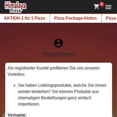
0
AKTION 2 für 1 Pizza
Pizza Package Aktion
Pizza
Registrieren
Als registrierter Kunde profitieren Sie von unseren
Vorteilen:
Sie haben Lieblingsprodukte, welche Sie immer
wieder bestellen? Sie können Produkte aus
ehemaligen Bestelllungen ganz einfach
importieren.
Vorname: